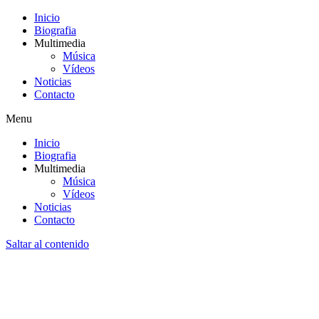
Inicio
Biografia
Multimedia
Música
Vídeos
Noticias
Contacto
Menu
Inicio
Biografia
Multimedia
Música
Vídeos
Noticias
Contacto
Saltar al contenido