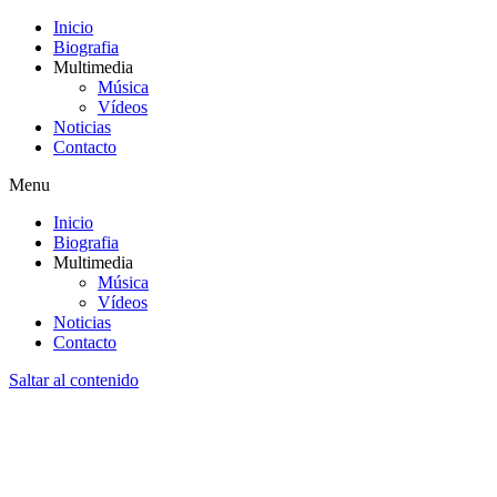
Inicio
Biografia
Multimedia
Música
Vídeos
Noticias
Contacto
Menu
Inicio
Biografia
Multimedia
Música
Vídeos
Noticias
Contacto
Saltar al contenido