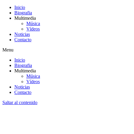
Inicio
Biografia
Multimedia
Música
Vídeos
Noticias
Contacto
Menu
Inicio
Biografia
Multimedia
Música
Vídeos
Noticias
Contacto
Saltar al contenido