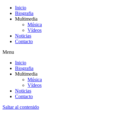
Inicio
Biografia
Multimedia
Música
Vídeos
Noticias
Contacto
Menu
Inicio
Biografia
Multimedia
Música
Vídeos
Noticias
Contacto
Saltar al contenido