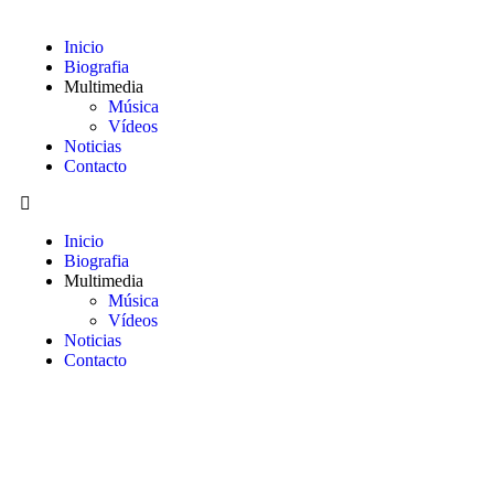
Inicio
Biografia
Multimedia
Música
Vídeos
Noticias
Contacto
Inicio
Biografia
Multimedia
Música
Vídeos
Noticias
Contacto