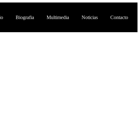
io
Biografia
Multimedia
Noticias
Contacto