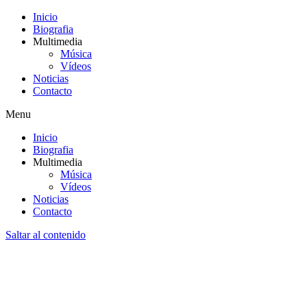
Inicio
Biografia
Multimedia
Música
Vídeos
Noticias
Contacto
Menu
Inicio
Biografia
Multimedia
Música
Vídeos
Noticias
Contacto
Saltar al contenido