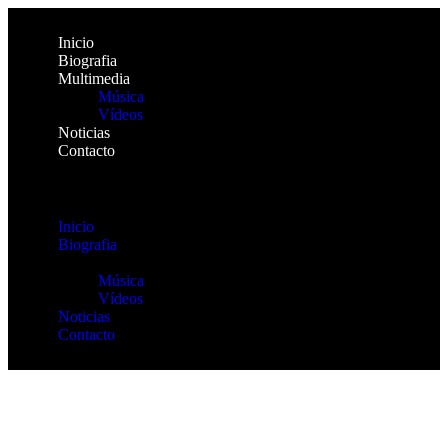
Inicio
Biografia
Multimedia
Música
Vídeos
Noticias
Contacto
Inicio
Biografia
Multimedia
Música
Vídeos
Noticias
Contacto