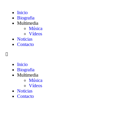
Inicio
Biografia
Multimedia
Música
Vídeos
Noticias
Contacto
Inicio
Biografia
Multimedia
Música
Vídeos
Noticias
Contacto