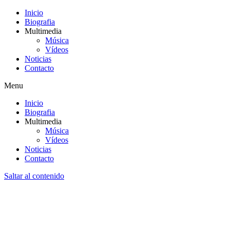
Inicio
Biografia
Multimedia
Música
Vídeos
Noticias
Contacto
Menu
Inicio
Biografia
Multimedia
Música
Vídeos
Noticias
Contacto
Saltar al contenido