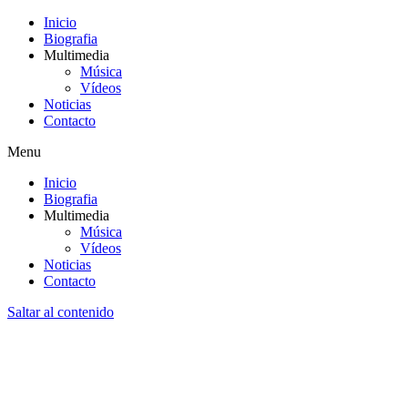
Inicio
Biografia
Multimedia
Música
Vídeos
Noticias
Contacto
Menu
Inicio
Biografia
Multimedia
Música
Vídeos
Noticias
Contacto
Saltar al contenido