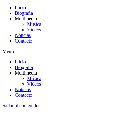
Inicio
Biografia
Multimedia
Música
Vídeos
Noticias
Contacto
Menu
Inicio
Biografia
Multimedia
Música
Vídeos
Noticias
Contacto
Saltar al contenido