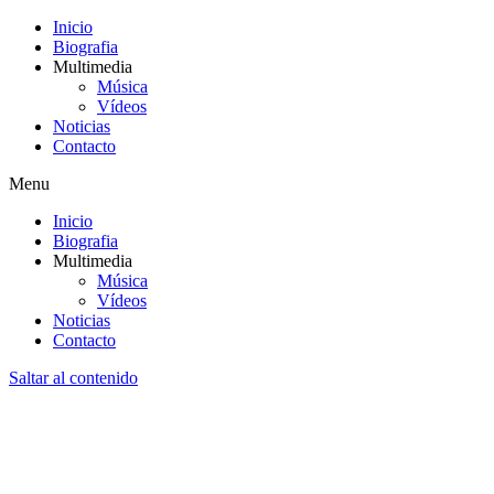
Inicio
Biografia
Multimedia
Música
Vídeos
Noticias
Contacto
Menu
Inicio
Biografia
Multimedia
Música
Vídeos
Noticias
Contacto
Saltar al contenido