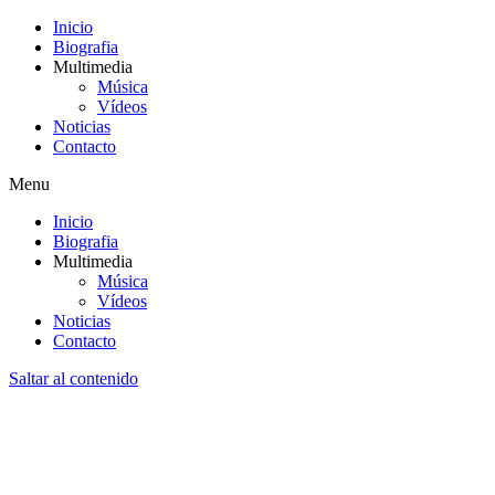
Inicio
Biografia
Multimedia
Música
Vídeos
Noticias
Contacto
Menu
Inicio
Biografia
Multimedia
Música
Vídeos
Noticias
Contacto
Saltar al contenido