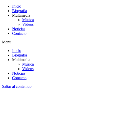
Inicio
Biografia
Multimedia
Música
Vídeos
Noticias
Contacto
Menu
Inicio
Biografia
Multimedia
Música
Vídeos
Noticias
Contacto
Saltar al contenido