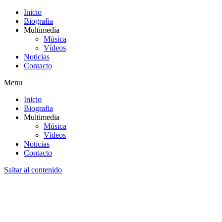
Inicio
Biografia
Multimedia
Música
Vídeos
Noticias
Contacto
Menu
Inicio
Biografia
Multimedia
Música
Vídeos
Noticias
Contacto
Saltar al contenido