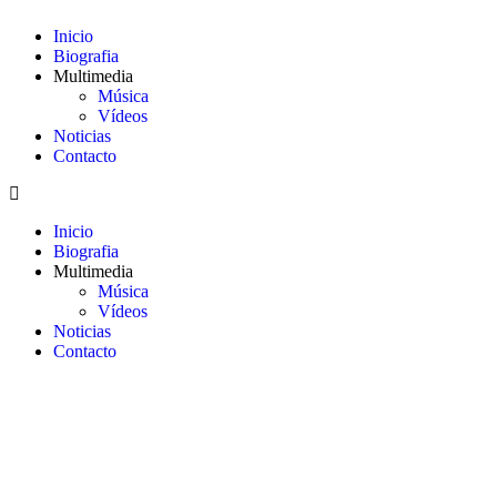
Inicio
Biografia
Multimedia
Música
Vídeos
Noticias
Contacto
Inicio
Biografia
Multimedia
Música
Vídeos
Noticias
Contacto