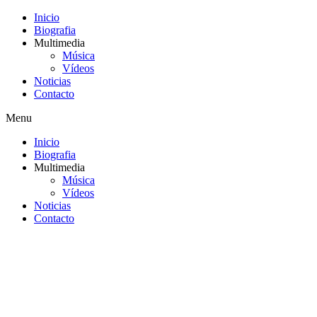
Inicio
Biografia
Multimedia
Música
Vídeos
Noticias
Contacto
Menu
Inicio
Biografia
Multimedia
Música
Vídeos
Noticias
Contacto
Saltar
al
contenido