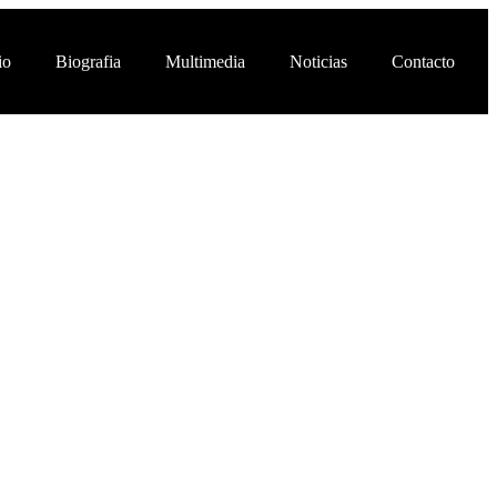
io
Biografia
Multimedia
Noticias
Contacto