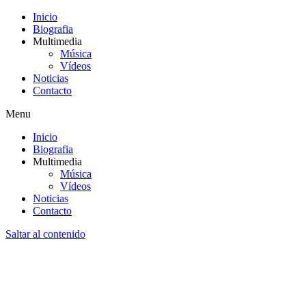
Inicio
Biografia
Multimedia
Música
Vídeos
Noticias
Contacto
Menu
Inicio
Biografia
Multimedia
Música
Vídeos
Noticias
Contacto
Saltar al contenido