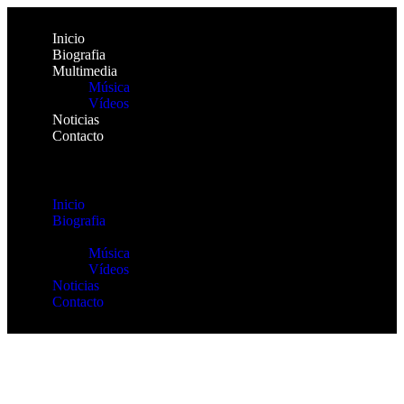
Inicio
Biografia
Multimedia
Música
Vídeos
Noticias
Contacto
Inicio
Biografia
Multimedia
Música
Vídeos
Noticias
Contacto