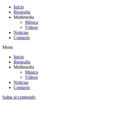
Inicio
Biografia
Multimedia
Música
Vídeos
Noticias
Contacto
Menu
Inicio
Biografia
Multimedia
Música
Vídeos
Noticias
Contacto
Saltar al contenido