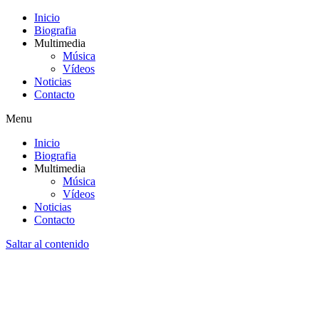
Inicio
Biografia
Multimedia
Música
Vídeos
Noticias
Contacto
Menu
Inicio
Biografia
Multimedia
Música
Vídeos
Noticias
Contacto
Saltar al contenido