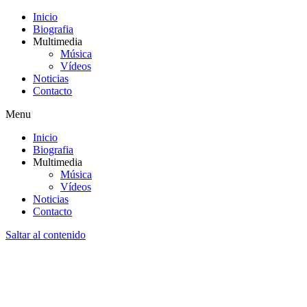
Inicio
Biografia
Multimedia
Música
Vídeos
Noticias
Contacto
Menu
Inicio
Biografia
Multimedia
Música
Vídeos
Noticias
Contacto
Saltar al contenido