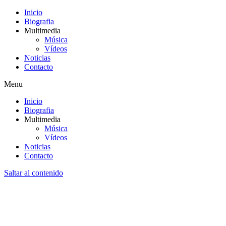
Inicio
Biografia
Multimedia
Música
Vídeos
Noticias
Contacto
Menu
Inicio
Biografia
Multimedia
Música
Vídeos
Noticias
Contacto
Saltar al contenido