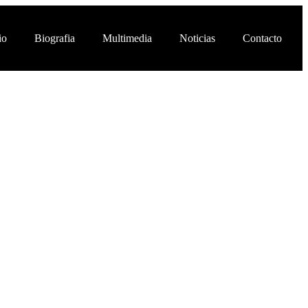
io
Biografia
Multimedia
Noticias
Contacto