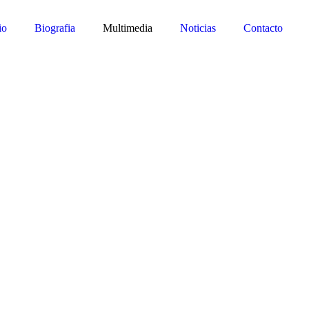
io
Biografia
Multimedia
Noticias
Contacto