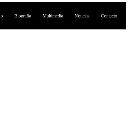
io
Biografia
Multimedia
Noticias
Contacto