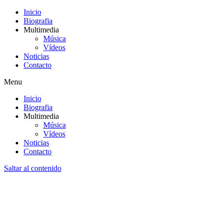
Inicio
Biografia
Multimedia
Música
Vídeos
Noticias
Contacto
Menu
Inicio
Biografia
Multimedia
Música
Vídeos
Noticias
Contacto
Saltar al contenido