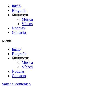
Inicio
Biografia
Multimedia
Música
Vídeos
Noticias
Contacto
Menu
Inicio
Biografia
Multimedia
Música
Vídeos
Noticias
Contacto
Saltar al contenido