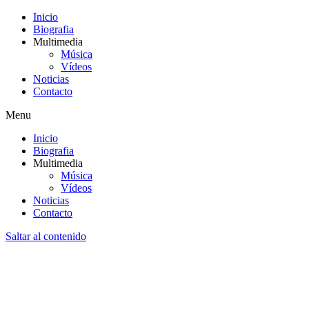
Inicio
Biografia
Multimedia
Música
Vídeos
Noticias
Contacto
Menu
Inicio
Biografia
Multimedia
Música
Vídeos
Noticias
Contacto
Saltar al contenido