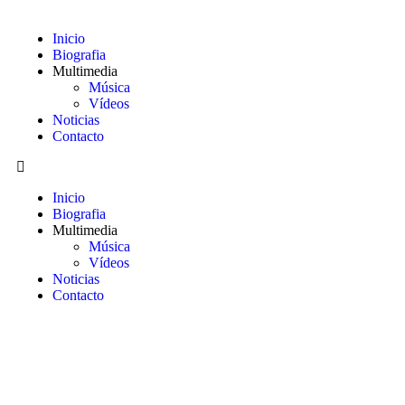
Inicio
Biografia
Multimedia
Música
Vídeos
Noticias
Contacto
Inicio
Biografia
Multimedia
Música
Vídeos
Noticias
Contacto