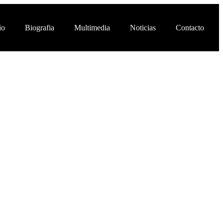
io
Biografia
Multimedia
Noticias
Contacto