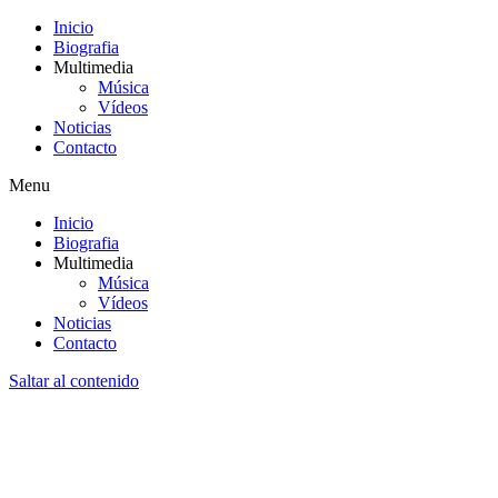
Inicio
Biografia
Multimedia
Música
Vídeos
Noticias
Contacto
Menu
Inicio
Biografia
Multimedia
Música
Vídeos
Noticias
Contacto
Saltar al contenido