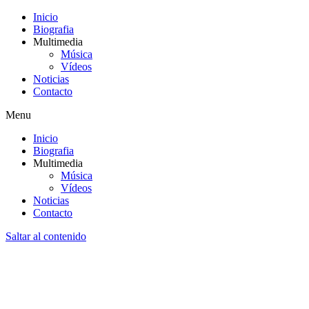
Inicio
Biografia
Multimedia
Música
Vídeos
Noticias
Contacto
Menu
Inicio
Biografia
Multimedia
Música
Vídeos
Noticias
Contacto
Saltar al contenido