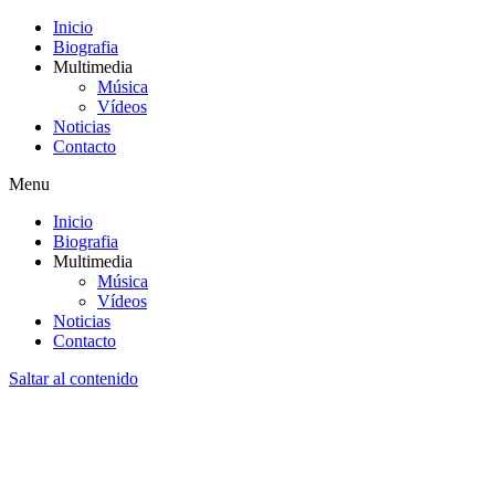
Inicio
Biografia
Multimedia
Música
Vídeos
Noticias
Contacto
Menu
Inicio
Biografia
Multimedia
Música
Vídeos
Noticias
Contacto
Saltar al contenido