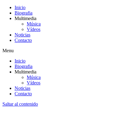
Inicio
Biografia
Multimedia
Música
Vídeos
Noticias
Contacto
Menu
Inicio
Biografia
Multimedia
Música
Vídeos
Noticias
Contacto
Saltar al contenido