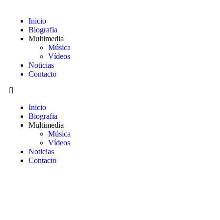
Inicio
Biografia
Multimedia
Música
Vídeos
Noticias
Contacto
Inicio
Biografia
Multimedia
Música
Vídeos
Noticias
Contacto