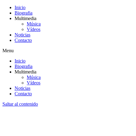
Inicio
Biografia
Multimedia
Música
Vídeos
Noticias
Contacto
Menu
Inicio
Biografia
Multimedia
Música
Vídeos
Noticias
Contacto
Saltar al contenido