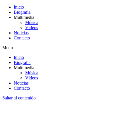
Inicio
Biografia
Multimedia
Música
Vídeos
Noticias
Contacto
Menu
Inicio
Biografia
Multimedia
Música
Vídeos
Noticias
Contacto
Saltar al contenido