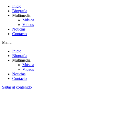
Inicio
Biografia
Multimedia
Música
Vídeos
Noticias
Contacto
Menu
Inicio
Biografia
Multimedia
Música
Vídeos
Noticias
Contacto
Saltar al contenido