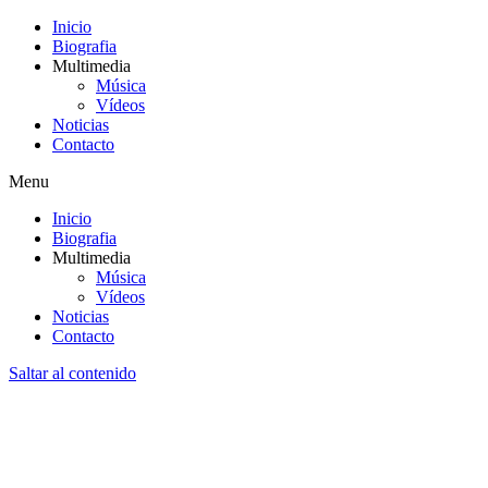
Inicio
Biografia
Multimedia
Música
Vídeos
Noticias
Contacto
Menu
Inicio
Biografia
Multimedia
Música
Vídeos
Noticias
Contacto
Saltar al contenido