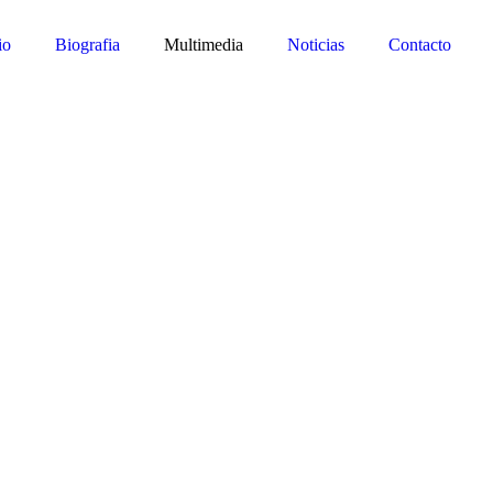
io
Biografia
Multimedia
Noticias
Contacto