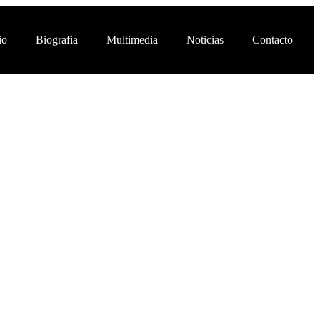
io
Biografia
Multimedia
Noticias
Contacto