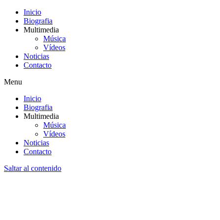
Inicio
Biografia
Multimedia
Música
Vídeos
Noticias
Contacto
Menu
Inicio
Biografia
Multimedia
Música
Vídeos
Noticias
Contacto
Saltar al contenido