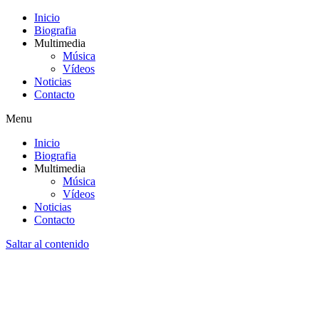
Inicio
Biografia
Multimedia
Música
Vídeos
Noticias
Contacto
Menu
Inicio
Biografia
Multimedia
Música
Vídeos
Noticias
Contacto
Saltar al contenido