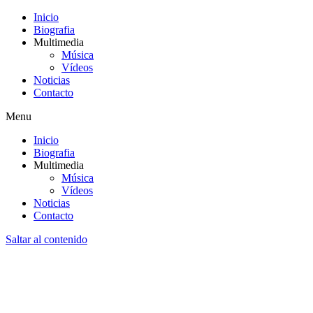
Inicio
Biografia
Multimedia
Música
Vídeos
Noticias
Contacto
Menu
Inicio
Biografia
Multimedia
Música
Vídeos
Noticias
Contacto
Saltar al contenido