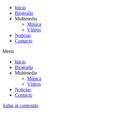
Inicio
Biografia
Multimedia
Música
Vídeos
Noticias
Contacto
Menu
Inicio
Biografia
Multimedia
Música
Vídeos
Noticias
Contacto
Saltar al contenido