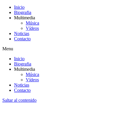
Inicio
Biografia
Multimedia
Música
Vídeos
Noticias
Contacto
Menu
Inicio
Biografia
Multimedia
Música
Vídeos
Noticias
Contacto
Saltar al contenido