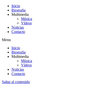
Inicio
Biografia
Multimedia
Música
Vídeos
Noticias
Contacto
Menu
Inicio
Biografia
Multimedia
Música
Vídeos
Noticias
Contacto
Saltar al contenido